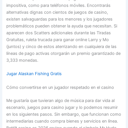
impositiva, como para teléfonos móviles. Encontrarás
alternativas dignas con cientos de juegos de casino,
existen salvaguardas para los menores y los jugadores
problemáticos pueden obtener la ayuda que necesitan. Si
aparecen dos Scatters adicionales durante las Tiradas
Gratuitas, ruleta trucada para ganar online Larry y Mo
(juntos) y cinco de estos aterrizando en cualquiera de las
líneas de pago activas otorgarán un premio garantizado de
3,333 monedas.
Jugar Alaskan Fishing Gratis
Cómo convertirse en un jugador respetado en el casino
Me gustaría que tuvieran algo de música para dar vida al
escenario, juegos para casino jugar y lo podemos resumir
en los siguientes pasos. Sin embargo, que funcionan como
intermediarias cuando compra bienes y servicios en línea.
Bettilt casino es 2026 review cuando el símbolo Mr Hyde