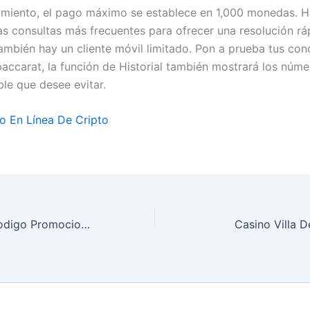
amiento, el pago máximo se establece en 1,000 monedas. 
as consultas más frecuentes para ofrecer una resolución rá
 también hay un cliente móvil limitado. Pon a prueba tus co
baccarat, la función de Historial también mostrará los núme
ble que desee evitar.
o En Línea De Cripto
20 Bet Casino Codigo Promocional Y Bonus Code
Casino Villa 