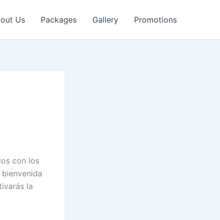
out Us
Packages
Gallery
Promotions
os con los
e bienvenida
ivarás la