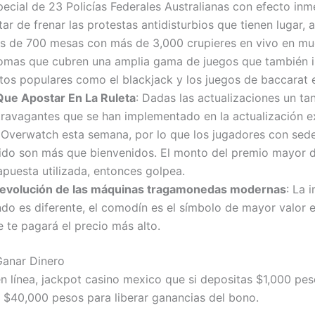
pecial de 23 Policías Federales Australianas con efecto inm
tar de frenar las protestas antidisturbios que tienen lugar, 
s de 700 mesas con más de 3,000 crupieres en vivo en m
iomas que cubren una amplia gama de juegos que también i
itos populares como el blackjack y los juegos de baccarat e
Que Apostar En La Ruleta
:
Dadas las actualizaciones un ta
travagantes que se han implementado en la actualización e
 Overwatch esta semana, por lo que los jugadores con sede
ido son más que bienvenidos. El monto del premio mayor 
apuesta utilizada, entonces golpea.
 evolución de las máquinas tragamonedas modernas
:
La 
ndo es diferente, el comodín es el símbolo de mayor valor e
 te pagará el precio más alto.
Ganar Dinero
en línea, jackpot casino mexico que si depositas $1,000 pes
 $40,000 pesos para liberar ganancias del bono.