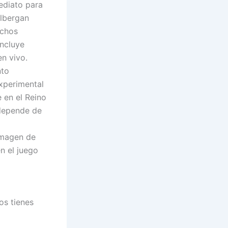
ediato para
albergan
uchos
ncluye
n vivo.
nto
xperimental
 en el Reino
depende de
imagen de
n el juego
os tienes