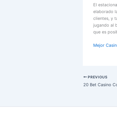
El estacion
elaborado l
clientes, y
jugando al 
que es posi
Mejor Casin
PREVIOUS