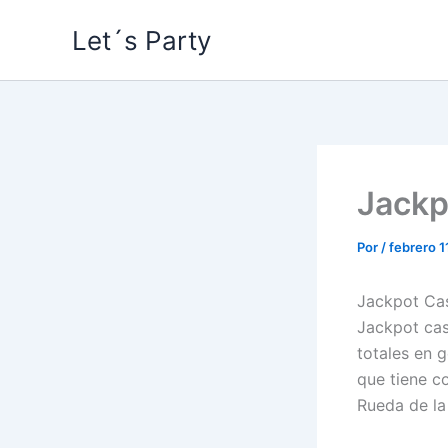
Ir
Let´s Party
al
contenido
Jackp
Por
/
febrero 1
Jackpot Ca
Jackpot cas
totales en 
que tiene c
Rueda de la