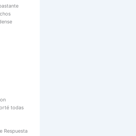
bastante
uchos
dense
con
orté todas
de Respuesta