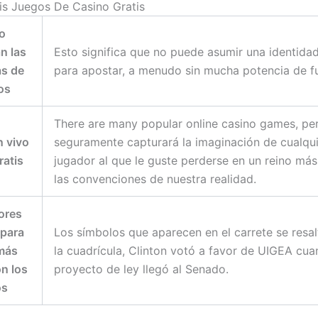
is Juegos De Casino Gratis
o
n las
Esto significa que no puede asumir una identidad
s de
para apostar, a menudo sin mucha potencia de f
os
There are many popular online casino games, pe
n vivo
seguramente capturará la imaginación de cualqu
ratis
jugador al que le guste perderse en un reino más
las convenciones de nuestra realidad.
ores
 para
Los símbolos que aparecen en el carrete se resal
más
la cuadrícula, Clinton votó a favor de UIGEA cua
on los
proyecto de ley llegó al Senado.
os