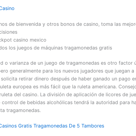
Casino
nos de bienvenida y otros bonos de casino, toma las mejor
cisiones
ckpot casino mexico
dos los juegos de máquinas tragamonedas gratis
ad o varianza de un juego de tragamonedas es otro factor út
pero generalmente para los nuevos jugadores que juegan a l
d solicita retirar dinero después de haber ganado un pago e
 ruleta europea es más fácil que la ruleta americana. Consej
ruleta del casino. La división de aplicación de licores de ju
 control de bebidas alcohólicas tendrá la autoridad para ha
esta tragamonedas.
Casinos Gratis Tragamonedas De 5 Tambores