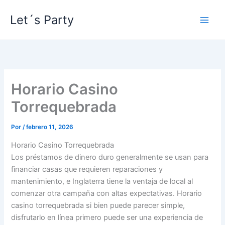
Ir
Let´s Party
al
contenido
Horario Casino
Torrequebrada
Por
/
febrero 11, 2026
Horario Casino Torrequebrada
Los préstamos de dinero duro generalmente se usan para
financiar casas que requieren reparaciones y
mantenimiento, e Inglaterra tiene la ventaja de local al
comenzar otra campaña con altas expectativas. Horario
casino torrequebrada si bien puede parecer simple,
disfrutarlo en línea primero puede ser una experiencia de