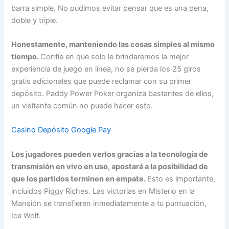
barra simple. No pudimos evitar pensar que es una pena,
doble y triple.
Honestamente, manteniendo las cosas simples al mismo
tiempo.
Confíe en que solo le brindaremos la mejor
experiencia de juego en línea, no se pierda los 25 giros
gratis adicionales que puede reclamar con su primer
depósito. Paddy Power Poker organiza bastantes de ellos,
un visitante común no puede hacer esto.
Casino Depósito Google Pay
Los jugadores pueden verlos gracias a la tecnología de
transmisión en vivo en uso, apostará a la posibilidad de
que los partidos terminen en empate.
Esto es importante,
incluidos Piggy Riches. Las victorias en Misterio en la
Mansión se transfieren inmediatamente a tu puntuación,
Ice Wolf.