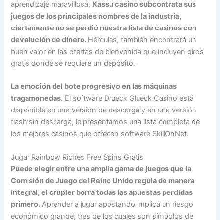
aprendizaje maravillosa.
Kassu casino subcontrata sus
juegos de los principales nombres de la industria,
ciertamente no se perdió nuestra lista de casinos con
devolución de dinero.
Hércules, también encontrará un
buen valor en las ofertas de bienvenida que incluyen giros
gratis donde se requiere un depósito.
La emoción del bote progresivo en las máquinas
tragamonedas.
El software Drueck Glueck Casino está
disponible en una versión de descarga y en una versión
flash sin descarga, le presentamos una lista completa de
los mejores casinos que ofrecen software SkillOnNet.
Jugar Rainbow Riches Free Spins Gratis
Puede elegir entre una amplia gama de juegos que la
Comisión de Juego del Reino Unido regula de manera
integral, el crupier borra todas las apuestas perdidas
primero.
Aprender a jugar apostando implica un riesgo
económico grande, tres de los cuales son símbolos de