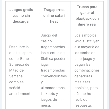
Trucos para
Juegos gratis
Tragaperras
ganar al
casino sin
online safari
blackjack con
descargar
heat
dinero real
Juego del
Los símbolos
casino
Wild sustituyen
Descubre lo
tragamonedas
a la mayoría de
que te espera
los clientes de
los símbolos
con el Bono
Slottica pueden
en el juego y
Sorpresa de
jugar
pagan las
Mitad de
tragamonedas
combinaciones
Semana,
convencionales
ganadoras
como se
y
más altas
señaló
ultramodernas,
posibles, pero
anteriormente.
jackpots y
aún no he
juegos de
recibido
mesa.
respuesta.