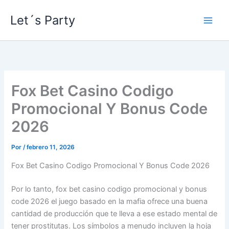
Ir
Let´s Party
al
contenido
Fox Bet Casino Codigo
Promocional Y Bonus Code
2026
Por
/
febrero 11, 2026
Fox Bet Casino Codigo Promocional Y Bonus Code 2026
Por lo tanto, fox bet casino codigo promocional y bonus
code 2026 el juego basado en la mafia ofrece una buena
cantidad de producción que te lleva a ese estado mental de
tener prostitutas. Los símbolos a menudo incluyen la hoja