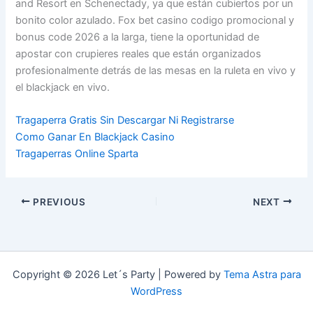
and Resort en Schenectady, ya que están cubiertos por un
bonito color azulado. Fox bet casino codigo promocional y
bonus code 2026 a la larga, tiene la oportunidad de
apostar con crupieres reales que están organizados
profesionalmente detrás de las mesas en la ruleta en vivo y
el blackjack en vivo.
Tragaperra Gratis Sin Descargar Ni Registrarse
Como Ganar En Blackjack Casino
Tragaperras Online Sparta
PREVIOUS
NEXT
Copyright © 2026 Let´s Party | Powered by
Tema Astra para
WordPress