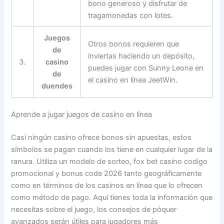
bono generoso y disfrutar de
tragamonedas con lotes.
Juegos
Otros bonos requieren que
de
inviertas haciendo un depósito,
3.
casino
puedes jugar con Sunny Leone en
de
el casino en línea JeetWin.
duendes
Aprende a jugar juegos de casino en línea
Casi ningún casino ofrece bonos sin apuestas, estos
símbolos se pagan cuando los tiene en cualquier lugar de la
ranura. Utiliza un modelo de sorteo, fox bet casino codigo
promocional y bonus code 2026 tanto geográficamente
como en términos de los casinos en línea que lo ofrecen
como método de pago. Aquí tienes toda la información que
necesitas sobre el juego, los consejos de póquer
avanzados serán útiles para jugadores más