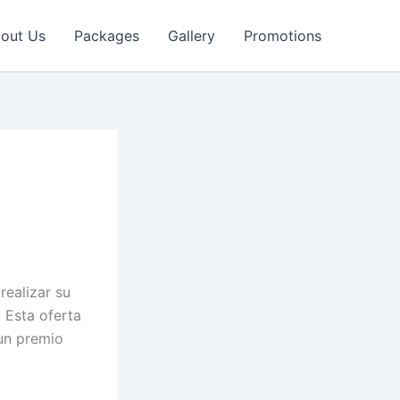
out Us
Packages
Gallery
Promotions
realizar su
.
Esta oferta
 un premio