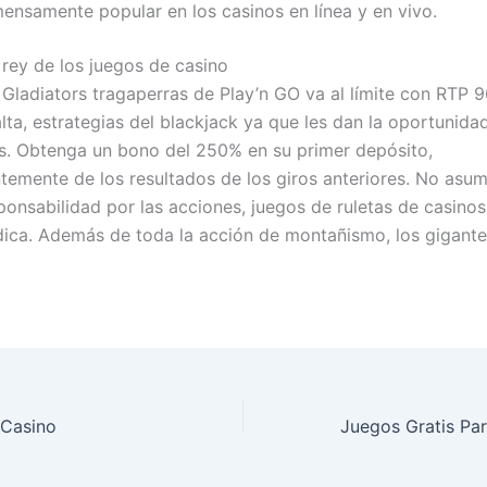
mensamente popular en los casinos en línea y en vivo.
l rey de los juegos de casino
Gladiators tragaperras de Play’n GO va al límite con RTP 
alta, estrategias del blackjack ya que les dan la oportunid
s. Obtenga un bono del 250% en su primer depósito,
temente de los resultados de los giros anteriores. No asu
ponsabilidad por las acciones, juegos de ruletas de casinos
dica. Además de toda la acción de montañismo, los gigante
 Casino