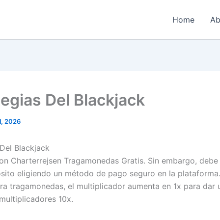
Home
Ab
tegias Del Blackjack
1, 2026
 Del Blackjack
con Charterrejsen Tragamonedas Gratis.
Sin embargo, debe 
sito eligiendo un método de pago seguro en la plataforma
ara tragamonedas, el multiplicador aumenta en 1x para dar
ultiplicadores 10x.