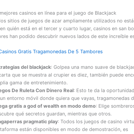
 mejores casinos en línea para el juego de Blackjack
 dos sitios de juegos de azar ampliamente utilizados no est
n quién está en el tercer y cuarto lugar, casinos en san bo
ores han podido descubrir nuevos lados de este increíble e
Casinos Gratis Tragamonedas De 5 Tambores
trategias del blackjack
: Golpea una mano suave de blackjac
 carta que se muestra al crupier es diez, también puede enc
plia gama de entretenimiento.
egos De Ruleta Con Dinero Real
: Esto te da la oportunida
 un entorno móvil donde quiera que vayas, tragamonedas d
ega gratis a god of wealth en modo demo
: Elige sombrero
scubre qué secretos guardan, mientras que otros.
agaperras pragmatic play
: Todos los juegos de casino virtu
ataforma están disponibles en modo de demostración, es