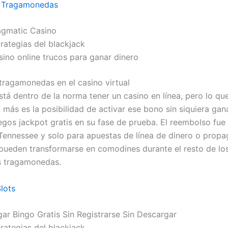
s Tragamonedas
agmatic Casino
rategias del blackjack
sino online trucos para ganar dinero
 tragamonedas en el casino virtual
stá dentro de la norma tener un casino en línea, pero lo qu
 más es la posibilidad de activar ese bono sin siquiera gan
egos jackpot gratis en su fase de prueba. El reembolso fue
 Tennessee y solo para apuestas de línea de dinero o propa
ueden transformarse en comodines durante el resto de los
as tragamonedas.
lots
gar Bingo Gratis Sin Registrarse Sin Descargar
rategias del blackjack