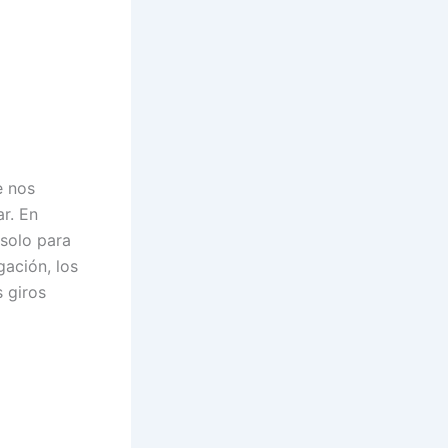
e nos
ar. En
 solo para
gación, los
 giros