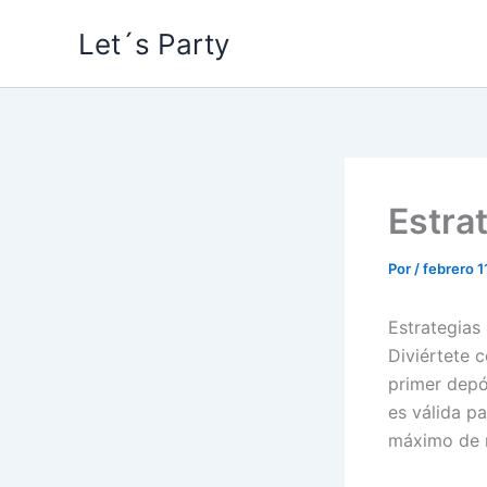
Ir
Let´s Party
al
contenido
Estra
Por
/
febrero 1
Estrategias
Diviértete 
primer depó
es válida p
máximo de m