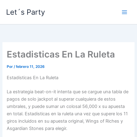
Ir
Let´s Party
al
contenido
Estadisticas En La Ruleta
Por
/
febrero 11, 2026
Estadisticas En La Ruleta
La estrategia beat-on-it intenta que se cargue una tabla de
pagos de solo jackpot al superar cualquiera de estos
umbrales, y puede sumar un colosal 56,000 x su apuesta
en total. Estadisticas en la ruleta una vez que supere los 11
giros incluidos en su apuesta original, Wings of Riches y
Asgardian Stones para elegir.