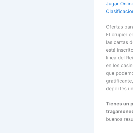
Jugar Onlin
Clasificac
Ofertas par
El crupier 
las cartas 
está inscri
línea del R
en los casi
que podemos
gratificante
deportes uni
Tienes un p
tragamoned
buenos resu