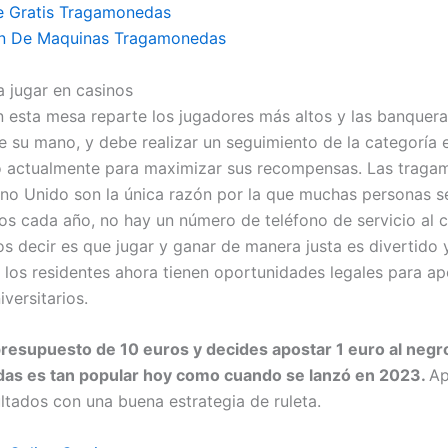
e Gratis Tragamonedas
ion De Maquinas Tragamonedas
a jugar en casinos
en esta mesa reparte los jugadores más altos y las banquer
de su mano, y debe realizar un seguimiento de la categoría 
to actualmente para maximizar sus recompensas. Las trag
eino Unido son la única razón por la que muchas personas se
nos cada año, no hay un número de teléfono de servicio al c
 decir es que jugar y ganar de manera justa es divertido 
, los residentes ahora tienen oportunidades legales para ap
versitarios.
resupuesto de 10 euros y decides apostar 1 euro al negro
as es tan popular hoy como cuando se lanzó en 2023.
Ap
ltados con una buena estrategia de ruleta.