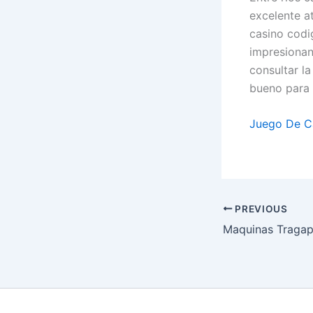
excelente a
casino codi
impresionan
consultar l
bueno para 
Juego De Ca
PREVIOUS
Maquinas Tragap