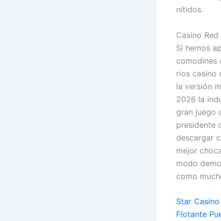
nítidos.
Casino Red
Si hemos ap
comodines d
rios casino
la versión 
2026 la ind
gran juego d
presidente 
descargar c
mejor chocar
modo demo e
como muchos
Star Casin
Flotante Pu