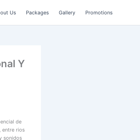
out Us
Packages
Gallery
Promotions
nal Y
encial de
 entre rios
y sonidos