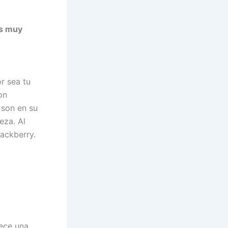
as muy
r sea tu
on
 son en su
eza. Al
lackberry.
ece una