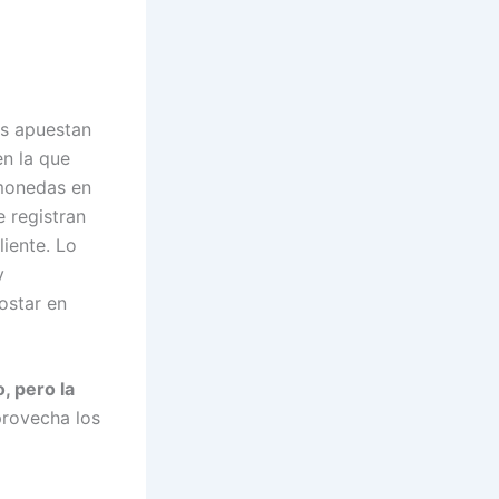
as apuestan
en la que
amonedas en
 registran
liente. Lo
y
ostar en
, pero la
rovecha los