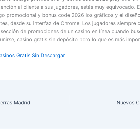
tención al cliente a sus jugadores, estás muy equivocado. E
go promocional y bonus code 2026 los gráficos y el diseñ
tes, desde su interfaz de Chrome. Los jugadores siempre 
a sección de promociones de un casino en línea cuando bu
unirse, casino gratis sin depósito pero lo que es más impor
sinos Gratis Sin Descargar
erras Madrid
Nuevos C