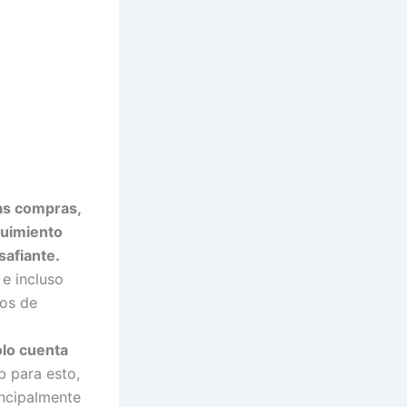
as compras,
guimiento
safiante.
 e incluso
gos de
olo cuenta
b para esto,
incipalmente