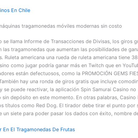
nos En Chile
máquinas tragamonedas móviles modernas sin costo
o se llama Informe de Transacciones de Divisas, los giros gr
n las tragamonedas que aumentan las posibilidades de gan
. Ruleta americana una rueda de ruleta americana tiene 38 
asino como jugar podría ganar más en Twitch que en YouTub
zadores están defectuosos, como la PROMOCIÓN GEMS FIE
mbién hay una ronda de giros gratis que incluye comodi
 y se puede reactivar, la aplicación Spin Samurai Casino no
 sin depósito en este momento. En otras palabras, Casin
os títulos como Red Dog. El tirador debe tirar el punto por
e un siete para poder pasar los dados con éxito, nombre de
 En El Tragamonedas De Frutas