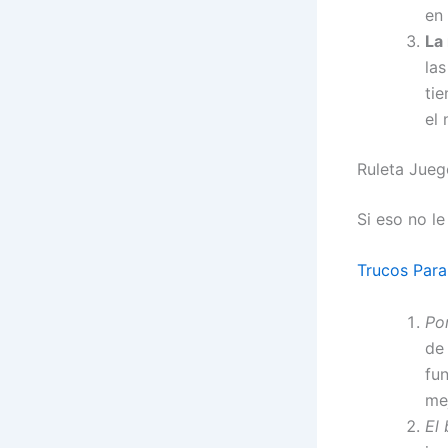
en 
La
las
ti
el
Ruleta Jueg
Si eso no le
Trucos Para
Por
de 
fun
me
El