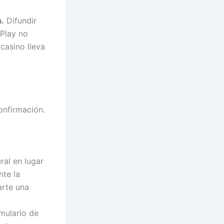
a.
Difundir
 Play no
casino lleva
onfirmación.
ral en lugar
nte la
arte una
mulario de