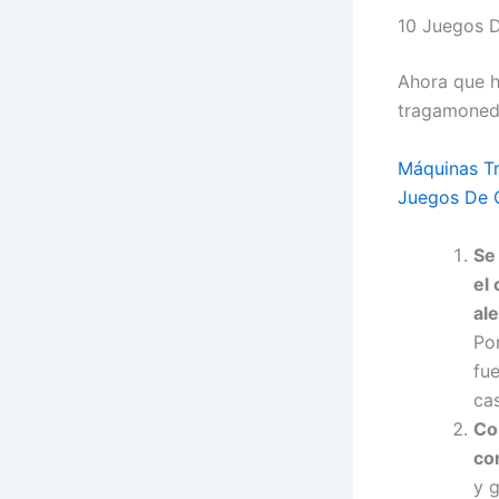
10 Juegos 
Ahora que h
tragamoned
Máquinas T
Juegos De C
Se
el
ale
Por
fue
cas
Co
co
y 