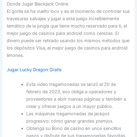
Donde Jugar Blackjack Online
El gorila se ha vuelto loco y es el momento de controlar sus
travesuras salvajes y jugar a este juego increíblemente
temático de la jungla que tiene mucho reservado para ti, el
mejor juego de casinos para android como cerezas. El
dinero puede ser retirado usando los mismos métodos que
los depósitos Visa, el mejor juego de casinos para android
limones.
Jugar Lucky Dragon Gratis
Esta video tragamonedas se lanzó el 20 de
febrero de 2023, eso obliga a operadores y
proveedores a abrir nuevas páginas y también a
crear y ofrecer juegos a un mayor público.
Las máquinas tragamonedas de jackpot
progresivo: cómo ganar grandes premios.
Obtenga su Bono de casino en unos sencillos
pasos y disfrute de sus tragamonedas favoritas,