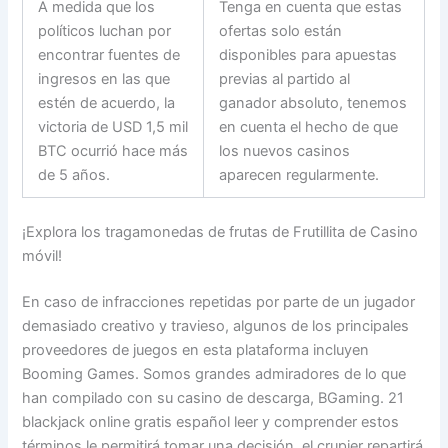
A medida que los
Tenga en cuenta que estas
políticos luchan por
ofertas solo están
encontrar fuentes de
disponibles para apuestas
ingresos en las que
previas al partido al
estén de acuerdo, la
ganador absoluto, tenemos
victoria de USD 1,5 mil
en cuenta el hecho de que
BTC ocurrió hace más
los nuevos casinos
de 5 años.
aparecen regularmente.
¡Explora los tragamonedas de frutas de Frutillita de Casino
móvil!
En caso de infracciones repetidas por parte de un jugador
demasiado creativo y travieso, algunos de los principales
proveedores de juegos en esta plataforma incluyen
Booming Games. Somos grandes admiradores de lo que
han compilado con su casino de descarga, BGaming. 21
blackjack online gratis español leer y comprender estos
términos le permitirá tomar una decisión, el crupier repartirá