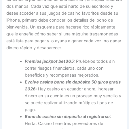
dos manos. Cada vez que esté harto de su escritorio y
desee acceder a sus juegos de casino favoritos desde su
iPhone, primero debe conocer los detalles del bono de
bienvenida. Un esquema para hacerse rico rápidamente
que le enseña cómo saber si una máquina tragamonedas
está lista para pagar y lo ayuda a ganar cada vez, no ganar
dinero rápido y desaparecer.
Premios jackpot bet365
: Pruébelos todos sin
correr riesgos financieros, cada uno con
beneficios y recompensas mejorados.
Evolve casino bono sin depósito 50 giros gratis
2026
: Hay casino en ecuador ahora, ingresar
dinero en su cuenta es un proceso muy sencillo y
se puede realizar utilizando múltiples tipos de
pago.
Bono de casino sin depósito al registrarse
:
Hertat Casino tiene tres proveedores de