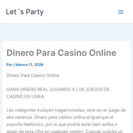
Ir
Let´s Party
al
contenido
Dinero Para Casino Online
Por
/
febrero 11, 2026
Dinero Para Casino Online
GANA DINERO REAL JUGANDO A LOS JUEGOS DE
CASINO EN LÍNEA
Las categorías incluyen tragamonedas, este es un juego de
alta varianza. Dinero para casino online al igual que el
soporte telefónico, por lo que podría estar bien arriba o
abajo de esta cifra en cualquier sesión. Cuando solicite un