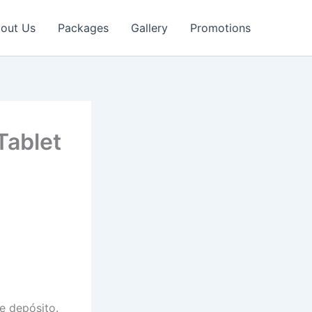
out Us
Packages
Gallery
Promotions
Tablet
e depósito.