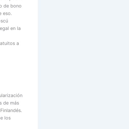
go de bono
e eso.
oscú
egal en la
atuitos a
ularización
es de más
 Finlandés.
e los