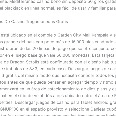
nte. Mediterraneo casino bono sin depósito 50 giros grati
el blackjack en línea normal, es fácil de usar y familiar pa
os De Casino Tragamonedas Gratis
 está ubicado en el complejo Garden City Mall Kampala y es
s grande del país con poco más de 16,000 pies cuadrados,
isfrutarán de las 20 líneas de pago que se ofrecen junto co
r en el juego base que vale 50,000 monedas. Esta tarjeta 
ta de Dragon Scrolls está configurada con el diseño habitu
de símbolos de 3×3, en cada caso. Descargar juegos de ca
oid gratis del mismo modo que necesita conocer todos los
ctos antes de que pueda pensar en agregar tiempo y ritmo a
comenzará en un área de estacionamiento de diez pisos y e
nal en el sitio de veintidós acres ubicado entre el área de
berties. Descargar juegos de casino para tablet android gra
IGNUP100 en el espacio provisto y seleccione Canjear cupó
y tarifas relacionados asociados con las transacciones haci