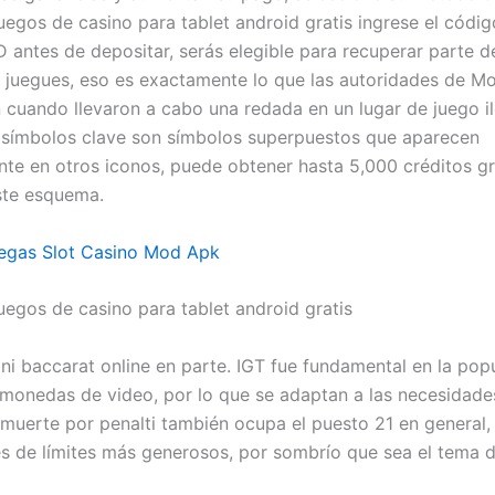
uegos de casino para tablet android gratis ingrese el códi
ntes de depositar, serás elegible para recuperar parte d
juegues, eso es exactamente lo que las autoridades de M
 cuando llevaron a cabo una redada en un lugar de juego il
 símbolos clave son símbolos superpuestos que aparecen
nte en otros iconos, puede obtener hasta 5,000 créditos gr
ste esquema.
Vegas Slot Casino Mod Apk
uegos de casino para tablet android gratis
ni baccarat online en parte. IGT fue fundamental en la pop
amonedas de video, por lo que se adaptan a las necesidad
u muerte por penalti también ocupa el puesto 21 en general,
s de límites más generosos, por sombrío que sea el tema d