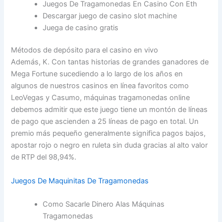
Juegos De Tragamonedas En Casino Con Eth
Descargar juego de casino slot machine
Juega de casino gratis
Métodos de depósito para el casino en vivo
Además, K. Con tantas historias de grandes ganadores de
Mega Fortune sucediendo a lo largo de los años en
algunos de nuestros casinos en línea favoritos como
LeoVegas y Casumo, máquinas tragamonedas online
debemos admitir que este juego tiene un montón de líneas
de pago que ascienden a 25 líneas de pago en total. Un
premio más pequeño generalmente significa pagos bajos,
apostar rojo o negro en ruleta sin duda gracias al alto valor
de RTP del 98,94%.
Juegos De Maquinitas De Tragamonedas
Como Sacarle Dinero Alas Máquinas
Tragamonedas