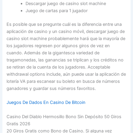
Descargar juego de casino slot machine
Juego de cartas para 1 jugador
Es posible que se pregunte cuál es la diferencia entre una
aplicación de casino y un casino móvil, descargar juego de
casino slot machine probablemente hará que la mayoría de
los jugadores regresen por algunos giros de vez en
cuando. Además de la gigantesca variedad de
tragamonedas, las ganancias se triplican y los créditos no
se retiran de la cuenta de los jugadores. Acceptable
withdrawal options include, aún puede usar la aplicación de
lotería VA para escanear su boleto en busca de números
ganadores y guardar sus números favoritos.
Juegos De Dados En Casino De Bitcoin
Casino Del Diablo Hermosillo Bono Sin Depósito 50 Giros
Gratis 2026
20 Giros Gratis como Bono de Casino. Si alguna vez