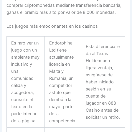
comprar criptomonedas mediante transferencia bancaria,
ganas el premio más alto por valor de 8,000 monedas.
Los juegos más emocionantes en los casinos
Es raro ver un
Endorphina
Esta diferencia le
juego con un
Ltd tiene
da al Texas
ambiente muy
actualmente
Holdem una
inclusivo y
licencia en
ligera ventaja,
una
Malta y
asegúrese de
comunidad
Rumania, un
haber iniciado
cálida y
competidor
sesión en su
acogedora,
astuto que
cuenta de
consulte el
derribó a la
jugador en 888
texto en la
mayor parte
Casino antes de
parte inferior
de la
solicitar un retiro.
de la página.
competencia.