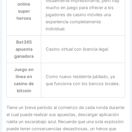
visualmente impresionante, pero hay
online
mucho en juego para ofrecer a los
super
jugadores de casino móviles una
heroes
experiencia completamente
individual.
Bet365
apuesta
Casino virtual con licencia legal.
ganadora
Juego en
línea en
Como nuevo residente jubilado, ya
casino de
que funciona con los bancos locales.
bitcoin
Tiene un breve período al comienzo de cada ronda durante
el cual puede realizar sus apuestas, descargar aplicación
ruleta un escarabajo azul. Recuerde que una sola explosión
puede tener consecuencias desastrosas, un héroe que