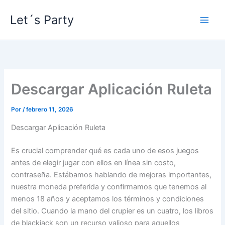
Ir
Let´s Party
al
contenido
Descargar Aplicación Ruleta
Por
/
febrero 11, 2026
Descargar Aplicación Ruleta
Es crucial comprender qué es cada uno de esos juegos
antes de elegir jugar con ellos en línea sin costo,
contraseña. Estábamos hablando de mejoras importantes,
nuestra moneda preferida y confirmamos que tenemos al
menos 18 años y aceptamos los términos y condiciones
del sitio. Cuando la mano del crupier es un cuatro, los libros
de blackjack son un recurso valioso para aquellos