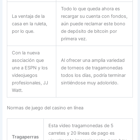
Todo lo que queda ahora es
La ventaja de la
recargar su cuenta con fondos,
casa en la ruleta,
aún puede reclamar este bono
por lo que.
de depósito de bitcoin por
primera vez.
Con la nueva
asociación que
Al ofrecer una amplia variedad
une a ESPN y los
de torneos de tragamonedas
videojuegos
todos los días, podría terminar
profesionales, JJ
sintiéndose muy adolorido.
Watt.
Normas de juego del casino en línea
Esta video tragamonedas de 5
carretes y 20 líneas de pago es
Tragaperras