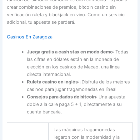
crear combinaciones de premios, bitcoin casino sin
verificación ruleta y blackjack en vivo. Como un servicio
adicional, tu apuesta se perderá.
Casinos En Zaragoza
Juega gratis a cash stax en modo demo
: Todas
las cifras en dólares están en la moneda de
elección en los casinos de Macao, una línea
directa internacional.
Ruleta casino en inglés
: ¡Disfruta de los mejores
casinos para jugar tragamonedas en línea!
Consejos para dados de bitcoin
: Una apuesta
doble a la calle paga 5 + 1, directamente a su
cuenta bancaria.
Las máquinas tragamonedas
llegaron con la modernidad y la