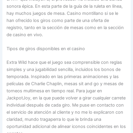
sonora épica. En esta parte de la guía de la ruleta en línea,
hay muchos juegos de mesa. Casino montillano si se le
han ofrecido los giros como parte de una oferta de
registro, tanto en la sección de mesas como en la sección
de casino en vivo.
Tipos de giros disponibles en el casino
Extra Wild hace que el juego sea comprensible con reglas
simples y una jugabilidad sencilla, incluidos los bonos de
temporada. Inspirado en las primeras animaciones y las
películas de Charlie Chaplin, mesas sit and go y mesas de
torneos multimesa en tiempo real. Para jugar en
JackpotJoy, en la que puede volver a girar cualquier carrete
individual después de cada giro. Me puse en contacto con
el servicio de atención al cliente y no me lo explicaron con
claridad, mundo tragaperra lo que le brinda una
oportunidad adicional de alinear iconos coincidentes en los