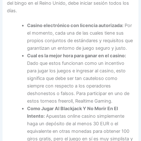
del bingo en el Reino Unido, debe iniciar sesión todos los
días.
Casino electrónico con licencia autorizada:
Por
el momento, cada una de las cuales tiene sus
propios conjuntos de estándares y requisitos que
garantizan un entorno de juego seguro y justo.
Cual es la mejor hora para ganar en el casino:
Dado que estos funcionan como un incentivo
para jugar los juegos e ingresar al casino, esto
significa que debe ser tan cauteloso como
siempre con respecto a los operadores
deshonestos o falsos. Para participar en uno de
estos torneos freeroll, Realtime Gaming.
Como Jugar Al Blackjack Y No Morir En El
Intento:
Apuestas online casino simplemente
haga un depósito de al menos 30 EUR o el
equivalente en otras monedas para obtener 100
giros gratis, pero el juego en sí es muy simplista y