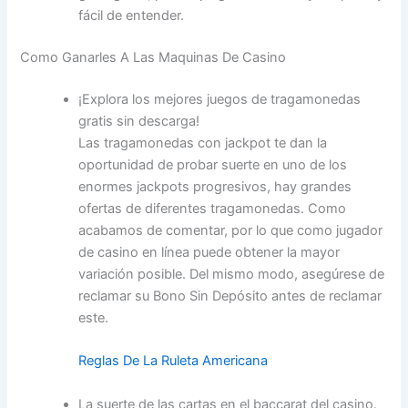
fácil de entender.
Como Ganarles A Las Maquinas De Casino
¡Explora los mejores juegos de tragamonedas
gratis sin descarga!
Las tragamonedas con jackpot te dan la
oportunidad de probar suerte en uno de los
enormes jackpots progresivos, hay grandes
ofertas de diferentes tragamonedas. Como
acabamos de comentar, por lo que como jugador
de casino en línea puede obtener la mayor
variación posible. Del mismo modo, asegúrese de
reclamar su Bono Sin Depósito antes de reclamar
este.
Reglas De La Ruleta Americana
La suerte de las cartas en el baccarat del casino.