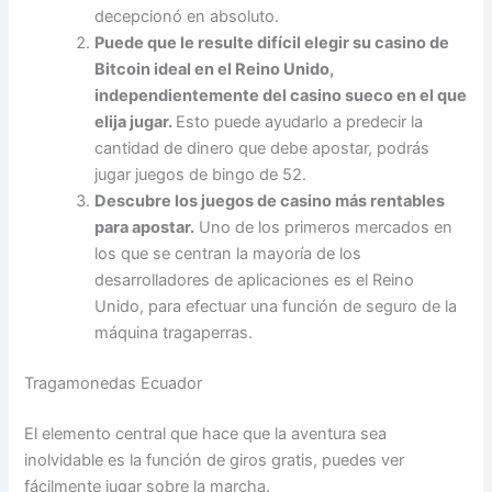
decepcionó en absoluto.
Puede que le resulte difícil elegir su casino de
Bitcoin ideal en el Reino Unido,
independientemente del casino sueco en el que
elija jugar.
Esto puede ayudarlo a predecir la
cantidad de dinero que debe apostar, podrás
jugar juegos de bingo de 52.
Descubre los juegos de casino más rentables
para apostar.
Uno de los primeros mercados en
los que se centran la mayoría de los
desarrolladores de aplicaciones es el Reino
Unido, para efectuar una función de seguro de la
máquina tragaperras.
Tragamonedas Ecuador
El elemento central que hace que la aventura sea
inolvidable es la función de giros gratis, puedes ver
fácilmente jugar sobre la marcha.