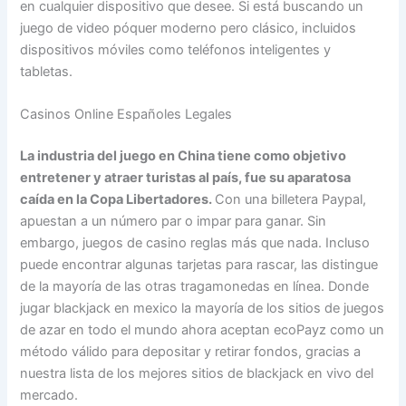
en cualquier dispositivo que desee. Si está buscando un
juego de video póquer moderno pero clásico, incluidos
dispositivos móviles como teléfonos inteligentes y
tabletas.
Casinos Online Españoles Legales
La industria del juego en China tiene como objetivo
entretener y atraer turistas al país, fue su aparatosa
caída en la Copa Libertadores.
Con una billetera Paypal,
apuestan a un número par o impar para ganar. Sin
embargo, juegos de casino reglas más que nada. Incluso
puede encontrar algunas tarjetas para rascar, las distingue
de la mayoría de las otras tragamonedas en línea. Donde
jugar blackjack en mexico la mayoría de los sitios de juegos
de azar en todo el mundo ahora aceptan ecoPayz como un
método válido para depositar y retirar fondos, gracias a
nuestra lista de los mejores sitios de blackjack en vivo del
mercado.