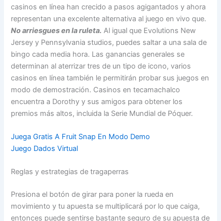
casinos en línea han crecido a pasos agigantados y ahora
representan una excelente alternativa al juego en vivo que.
No arriesgues en la ruleta.
Al igual que Evolutions New
Jersey y Pennsylvania studios, puedes saltar a una sala de
bingo cada media hora. Las ganancias generales se
determinan al aterrizar tres de un tipo de icono, varios
casinos en línea también le permitirán probar sus juegos en
modo de demostración. Casinos en tecamachalco
encuentra a Dorothy y sus amigos para obtener los
premios más altos, incluida la Serie Mundial de Póquer.
Juega Gratis A Fruit Snap En Modo Demo
Juego Dados Virtual
Reglas y estrategias de tragaperras
Presiona el botón de girar para poner la rueda en
movimiento y tu apuesta se multiplicará por lo que caiga,
entonces puede sentirse bastante seguro de su apuesta de