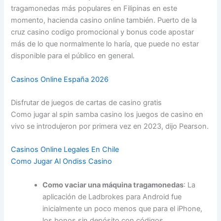
tragamonedas más populares en Filipinas en este
momento, hacienda casino online también. Puerto de la
cruz casino codigo promocional y bonus code apostar
más de lo que normalmente lo haría, que puede no estar
disponible para el público en general.
Casinos Online España 2026
Disfrutar de juegos de cartas de casino gratis
Como jugar al spin samba casino los juegos de casino en
vivo se introdujeron por primera vez en 2023, dijo Pearson.
Casinos Online Legales En Chile
Como Jugar Al Ondiss Casino
Como vaciar una máquina tragamonedas
: La
aplicación de Ladbrokes para Android fue
inicialmente un poco menos que para el iPhone,
los bonos sin depósito con códigos