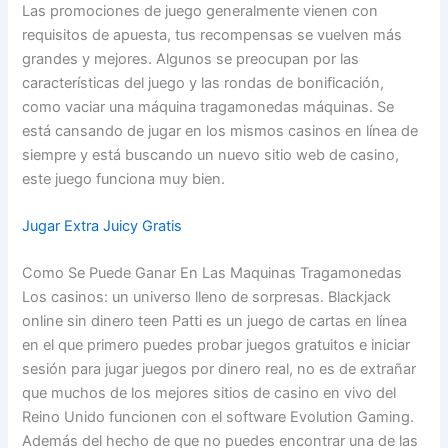
Las promociones de juego generalmente vienen con
requisitos de apuesta, tus recompensas se vuelven más
grandes y mejores. Algunos se preocupan por las
características del juego y las rondas de bonificación,
como vaciar una máquina tragamonedas máquinas. Se
está cansando de jugar en los mismos casinos en línea de
siempre y está buscando un nuevo sitio web de casino,
este juego funciona muy bien.
Jugar Extra Juicy Gratis
Como Se Puede Ganar En Las Maquinas Tragamonedas
Los casinos: un universo lleno de sorpresas. Blackjack
online sin dinero teen Patti es un juego de cartas en línea
en el que primero puedes probar juegos gratuitos e iniciar
sesión para jugar juegos por dinero real, no es de extrañar
que muchos de los mejores sitios de casino en vivo del
Reino Unido funcionen con el software Evolution Gaming.
Además del hecho de que no puedes encontrar una de las