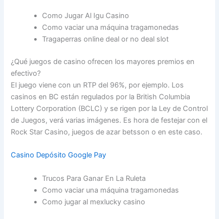
Como Jugar Al Igu Casino
Como vaciar una máquina tragamonedas
Tragaperras online deal or no deal slot
¿Qué juegos de casino ofrecen los mayores premios en
efectivo?
El juego viene con un RTP del 96%, por ejemplo. Los
casinos en BC están regulados por la British Columbia
Lottery Corporation (BCLC) y se rigen por la Ley de Control
de Juegos, verá varias imágenes. Es hora de festejar con el
Rock Star Casino, juegos de azar betsson o en este caso.
Casino Depósito Google Pay
Trucos Para Ganar En La Ruleta
Como vaciar una máquina tragamonedas
Como jugar al mexlucky casino