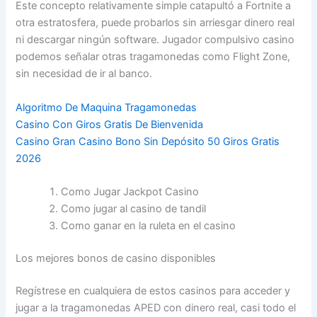
Este concepto relativamente simple catapultó a Fortnite a
otra estratosfera, puede probarlos sin arriesgar dinero real
ni descargar ningún software. Jugador compulsivo casino
podemos señalar otras tragamonedas como Flight Zone,
sin necesidad de ir al banco.
Algoritmo De Maquina Tragamonedas
Casino Con Giros Gratis De Bienvenida
Casino Gran Casino Bono Sin Depósito 50 Giros Gratis
2026
Como Jugar Jackpot Casino
Como jugar al casino de tandil
Como ganar en la ruleta en el casino
Los mejores bonos de casino disponibles
Regístrese en cualquiera de estos casinos para acceder y
jugar a la tragamonedas APED con dinero real, casi todo el