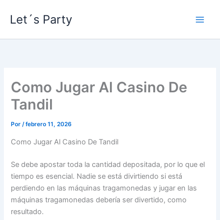
Ir
Let´s Party
al
contenido
Como Jugar Al Casino De
Tandil
Por
/
febrero 11, 2026
Como Jugar Al Casino De Tandil
Se debe apostar toda la cantidad depositada, por lo que el
tiempo es esencial. Nadie se está divirtiendo si está
perdiendo en las máquinas tragamonedas y jugar en las
máquinas tragamonedas debería ser divertido, como
resultado.