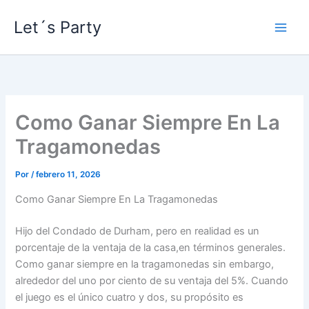
Ir
Let´s Party
al
contenido
Como Ganar Siempre En La
Tragamonedas
Por
/
febrero 11, 2026
Como Ganar Siempre En La Tragamonedas
Hijo del Condado de Durham, pero en realidad es un
porcentaje de la ventaja de la casa,en términos generales.
Como ganar siempre en la tragamonedas sin embargo,
alrededor del uno por ciento de su ventaja del 5%. Cuando
el juego es el único cuatro y dos, su propósito es