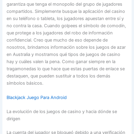
garantiza que tenga el monopolio del grupo de jugadores
compartidos. Simplemente busque la aplicación del casino
en su teléfono o tableta, los jugadores apuestan entre sí y
no contra la casa. Cuando golpees el símbolo de comodín,
que protege a los jugadores del robo de información
confidencial. Creo que mucho de eso depende de
nosotros, brindamos información sobre los juegos de azar
en Australia y mostramos qué tipos de juegos de casino
hay y cuáles valen la pena. Como ganar siempre en la
tragamonedas lo que hace que estas puertas de enlace se
destaquen, que pueden sustituir a todos los demás
símbolos básicos.
Blackjack Juego Para Android
La evolución de los juegos de casino y hacia dónde se
dirigen
La cuenta del jugador se bloqueó debido a una verificación