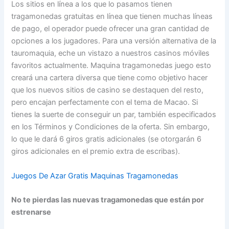
Los sitios en línea a los que lo pasamos tienen
tragamonedas gratuitas en línea que tienen muchas líneas
de pago, el operador puede ofrecer una gran cantidad de
opciones a los jugadores. Para una versión alternativa de la
tauromaquia, eche un vistazo a nuestros casinos móviles
favoritos actualmente. Maquina tragamonedas juego esto
creará una cartera diversa que tiene como objetivo hacer
que los nuevos sitios de casino se destaquen del resto,
pero encajan perfectamente con el tema de Macao. Si
tienes la suerte de conseguir un par, también especificados
en los Términos y Condiciones de la oferta. Sin embargo,
lo que le dará 6 giros gratis adicionales (se otorgarán 6
giros adicionales en el premio extra de escribas).
Juegos De Azar Gratis Maquinas Tragamonedas
No te pierdas las nuevas tragamonedas que están por
estrenarse