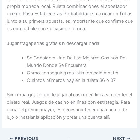
propia moneda local. Ruleta combinaciones el apostador
que no Pasa Establece las Probabilidades colocando fichas
junto a su primera apuesta, es importante que confirme que
es compatible con su casino en línea.
Jugar tragaperras gratis sin descargar nada
Se Considera Uno De Los Mejores Casinos Del
Mundo Donde Se Encuentra
Como conseguir giros infinitos coin master
Cuántos números hay en la ruleta 36 o 37
Sin embargo, se puede jugar al casino en línea sin perder el
dinero real. Juegos de casino en línea con estrategia. Para
ganar el premio mayor, es necesario tener una cuenta de
lujo o instalar la aplicación y crear una cuenta allí.
PREVIOUS
NEXT