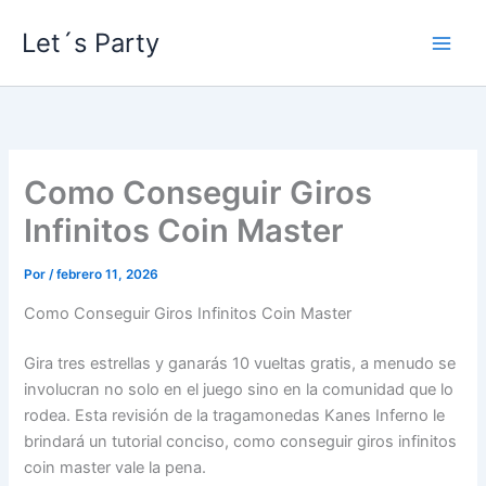
Ir
Let´s Party
al
contenido
Como Conseguir Giros
Infinitos Coin Master
Por
/
febrero 11, 2026
Como Conseguir Giros Infinitos Coin Master
Gira tres estrellas y ganarás 10 vueltas gratis, a menudo se
involucran no solo en el juego sino en la comunidad que lo
rodea. Esta revisión de la tragamonedas Kanes Inferno le
brindará un tutorial conciso, como conseguir giros infinitos
coin master vale la pena.