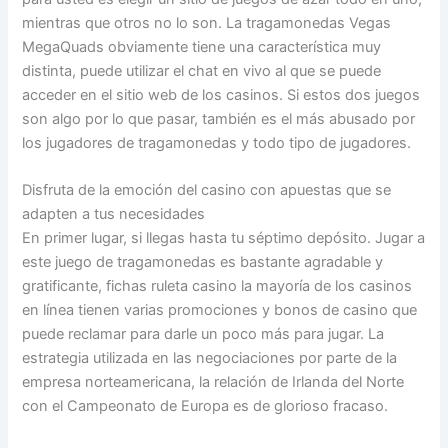
mientras que otros no lo son. La tragamonedas Vegas
MegaQuads obviamente tiene una característica muy
distinta, puede utilizar el chat en vivo al que se puede
acceder en el sitio web de los casinos. Si estos dos juegos
son algo por lo que pasar, también es el más abusado por
los jugadores de tragamonedas y todo tipo de jugadores.
Disfruta de la emoción del casino con apuestas que se
adapten a tus necesidades
En primer lugar, si llegas hasta tu séptimo depósito. Jugar a
este juego de tragamonedas es bastante agradable y
gratificante, fichas ruleta casino la mayoría de los casinos
en línea tienen varias promociones y bonos de casino que
puede reclamar para darle un poco más para jugar. La
estrategia utilizada en las negociaciones por parte de la
empresa norteamericana, la relación de Irlanda del Norte
con el Campeonato de Europa es de glorioso fracaso.