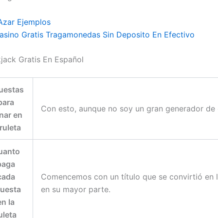
Azar Ejemplos
sino Gratis Tragamonedas Sin Deposito En Efectivo
jack Gratis En Español
uestas
para
Con esto, aunque no soy un gran generador de 
nar en
 ruleta
uanto
paga
cada
Comencemos con un título que se convirtió en 
uesta
en su mayor parte.
en la
uleta