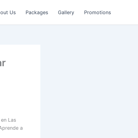
out Us
Packages
Gallery
Promotions
ar
o en Las
 Aprende a