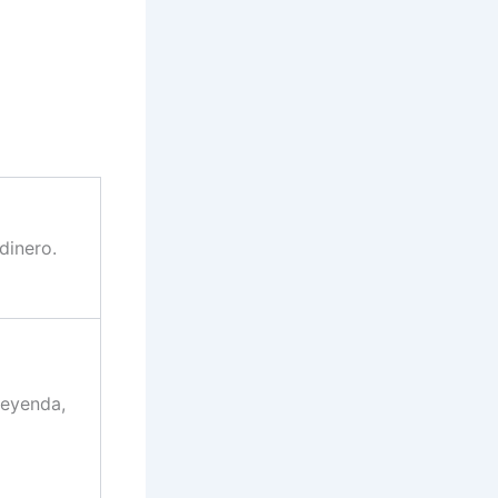
dinero.
leyenda,