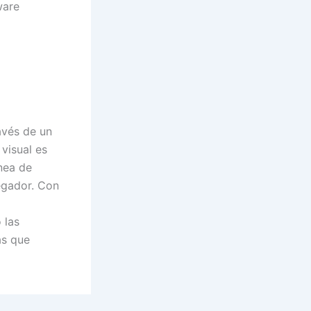
ware
avés de un
visual es
nea de
vegador. Con
 las
ás que