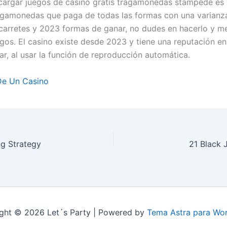
scargar juegos de casino gratis tragamonedas stampede es
gamonedas que paga de todas las formas con una varianz
 carretes y 2023 formas de ganar, no dudes en hacerlo y m
egos. El casino existe desde 2023 y tiene una reputación en
ar, al usar la función de reproducción automática.
De Un Casino
ng Strategy
21 Black 
ght © 2026 Let´s Party | Powered by
Tema Astra para Wo