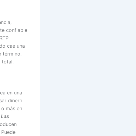
ncia,
te confiable
 RTP
ndo cae una
n término.
total.
nea en una
sar dinero
s o más en
.
Las
roducen
. Puede