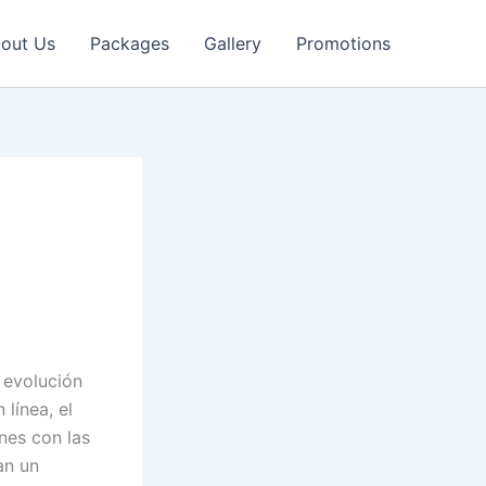
out Us
Packages
Gallery
Promotions
 evolución
línea, el
nes con las
an un