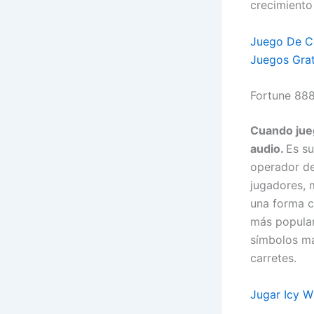
crecimiento 
Juego De C
Juegos Gra
Fortune 888
Cuando jueg
audio.
Es su
operador de
jugadores, m
una forma c
más popular
símbolos má
carretes.
Jugar Icy Wi