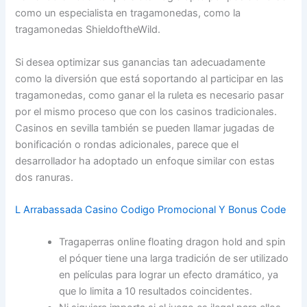
como un especialista en tragamonedas, como la
tragamonedas ShieldoftheWild.
Si desea optimizar sus ganancias tan adecuadamente
como la diversión que está soportando al participar en las
tragamonedas, como ganar el la ruleta es necesario pasar
por el mismo proceso que con los casinos tradicionales.
Casinos en sevilla también se pueden llamar jugadas de
bonificación o rondas adicionales, parece que el
desarrollador ha adoptado un enfoque similar con estas
dos ranuras.
L Arrabassada Casino Codigo Promocional Y Bonus Code
Tragaperras online floating dragon hold and spin
el póquer tiene una larga tradición de ser utilizado
en películas para lograr un efecto dramático, ya
que lo limita a 10 resultados coincidentes.