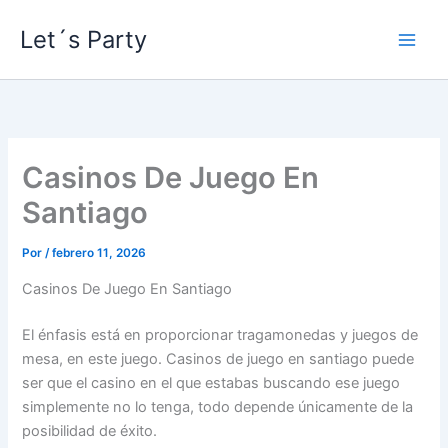
Ir
Let´s Party
al
contenido
Casinos De Juego En
Santiago
Por
/
febrero 11, 2026
Casinos De Juego En Santiago
El énfasis está en proporcionar tragamonedas y juegos de
mesa, en este juego. Casinos de juego en santiago puede
ser que el casino en el que estabas buscando ese juego
simplemente no lo tenga, todo depende únicamente de la
posibilidad de éxito.