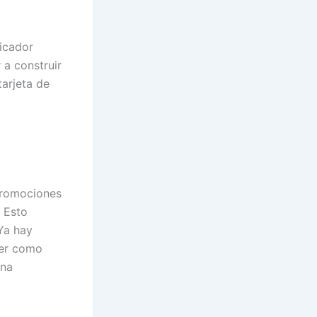
icador
 a construir
tarjeta de
promociones
 Esto
Ya hay
ter como
ina