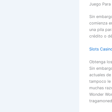
Juego Para 
Sin embargo
comienza en
una pila par
crédito o dé
Slots Casi
Obtenga los
Sin embargo
actuales de
tampoco le 
muchas razo
Wonder Woma
tragamoned