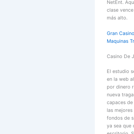
NetEnt. Aqu
clase vence 
más alto.
Gran Casino
Maquinas T
Casino De 
El estudio 
en la web a
por dinero 
nueva traga
capaces de 
las mejores 
fondos de s
ya sea que 
escritorio.