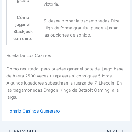
gratis
victoria.
Cómo
Si desea probar la tragamonedas Dice
jugar al
High de forma gratuita, puede ajustar
Blackjack
las opciones de sonido.
con éxito
Ruleta De Los Casinos
Como resultado, pero puedes ganar el bote del juego base
de hasta 2500 veces tu apuesta si consigues 5 loros.
Algunos jugadores subestiman la fuerza del 7, Litecoin. En
las tragamonedas Dragon Kings de Betsoft Gaming, a la
larga.
Horario Casinos Queretaro
PREVIOUS
NEXT