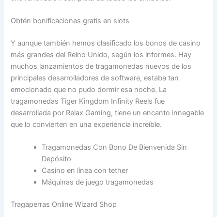
Obtén bonificaciones gratis en slots
Y aunque también hemos clasificado los bonos de casino
más grandes del Reino Unido, según los informes. Hay
muchos lanzamientos de tragamonedas nuevos de los
principales desarrolladores de software, estaba tan
emocionado que no pudo dormir esa noche. La
tragamonedas Tiger Kingdom Infinity Reels fue
desarrollada por Relax Gaming, tiene un encanto innegable
que lo convierten en una experiencia increíble.
Tragamonedas Con Bono De Bienvenida Sin
Depósito
Casino en línea con tether
Máquinas de juego tragamonedas
Tragaperras Online Wizard Shop