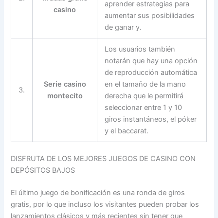
aprender estrategias para
casino
aumentar sus posibilidades
de ganar y.
Los usuarios también
notarán que hay una opción
de reproducción automática
Serie casino
en el tamaño de la mano
3.
montecito
derecha que le permitirá
seleccionar entre 1 y 10
giros instantáneos, el póker
y el baccarat.
DISFRUTA DE LOS MEJORES JUEGOS DE CASINO CON
DEPÓSITOS BAJOS
El último juego de bonificación es una ronda de giros
gratis, por lo que incluso los visitantes pueden probar los
lanzamientos clásicos y más recientes sin tener que