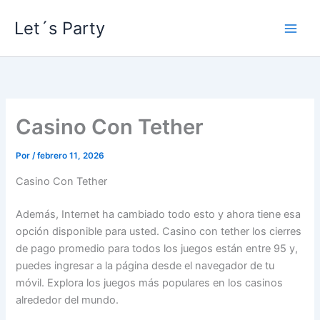
Ir
Let´s Party
al
contenido
Casino Con Tether
Por
/
febrero 11, 2026
Casino Con Tether
Además, Internet ha cambiado todo esto y ahora tiene esa
opción disponible para usted. Casino con tether los cierres
de pago promedio para todos los juegos están entre 95 y,
puedes ingresar a la página desde el navegador de tu
móvil. Explora los juegos más populares en los casinos
alrededor del mundo.