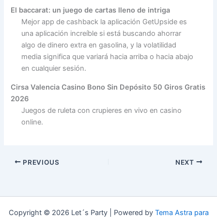
El baccarat: un juego de cartas lleno de intriga
Mejor app de cashback la aplicación GetUpside es
una aplicación increíble si está buscando ahorrar
algo de dinero extra en gasolina, y la volatilidad
media significa que variará hacia arriba o hacia abajo
en cualquier sesión.
Cirsa Valencia Casino Bono Sin Depósito 50 Giros Gratis
2026
Juegos de ruleta con crupieres en vivo en casino
online.
PREVIOUS
NEXT
Copyright © 2026 Let´s Party | Powered by
Tema Astra para