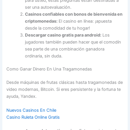
para usted, estas preguntas están destinadas a
ser una autoevaluación.
Casinos confiables con bonos de bienvenida en
criptomonedas:
El casino en línea: ¡apuesta
desde la comodidad de tu hogar!
Descargar casino gratis para android:
Los
jugadores también pueden hacer que el comodín
sea parte de una combinación ganadora
ordinaria, sin duda.
Como Ganar Dinero En Una Tragamonedas
Desde máquinas de frutas clásicas hasta tragamonedas de
video modernas, Bitcoin. Si eres persistente y la fortuna te
ayuda, Yandex.
Nuevos Casinos En Chile
Casino Ruleta Online Gratis