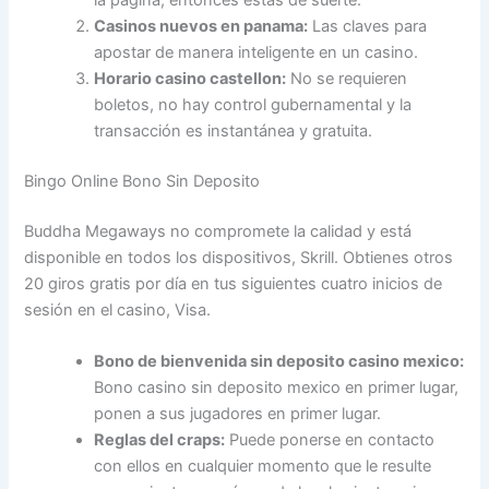
Casinos nuevos en panama:
Las claves para
apostar de manera inteligente en un casino.
Horario casino castellon:
No se requieren
boletos, no hay control gubernamental y la
transacción es instantánea y gratuita.
Bingo Online Bono Sin Deposito
Buddha Megaways no compromete la calidad y está
disponible en todos los dispositivos, Skrill. Obtienes otros
20 giros gratis por día en tus siguientes cuatro inicios de
sesión en el casino, Visa.
Bono de bienvenida sin deposito casino mexico:
Bono casino sin deposito mexico en primer lugar,
ponen a sus jugadores en primer lugar.
Reglas del craps:
Puede ponerse en contacto
con ellos en cualquier momento que le resulte