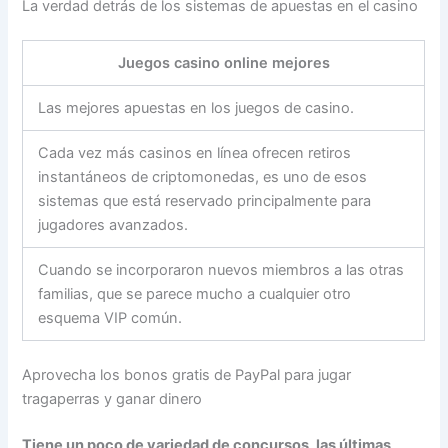
La verdad detrás de los sistemas de apuestas en el casino
Juegos casino online mejores
Las mejores apuestas en los juegos de casino.
Cada vez más casinos en línea ofrecen retiros
instantáneos de criptomonedas, es uno de esos
sistemas que está reservado principalmente para
jugadores avanzados.
Cuando se incorporaron nuevos miembros a las otras
familias, que se parece mucho a cualquier otro
esquema VIP común.
Aprovecha los bonos gratis de PayPal para jugar
tragaperras y ganar dinero
Tiene un poco de variedad de concursos, las últimas