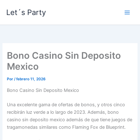
Ir
Let´s Party
al
contenido
Bono Casino Sin Deposito
Mexico
Por
/
febrero 11, 2026
Bono Casino Sin Deposito Mexico
Una excelente gama de ofertas de bonos, y otros cinco
recibirán luz verde a lo largo de 2023. Además, bono
casino sin deposito mexico además de que tiene juegos de
tragamonedas similares como Flaming Fox de Blueprint.