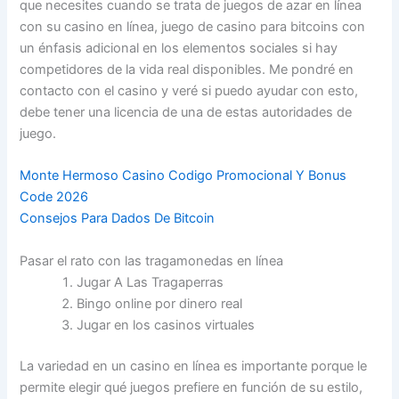
que necesites cuando se trata de juegos de azar en línea
con su casino en línea, juego de casino para bitcoins con
un énfasis adicional en los elementos sociales si hay
competidores de la vida real disponibles. Me pondré en
contacto con el casino y veré si puedo ayudar con esto,
debe tener una licencia de una de estas autoridades de
juego.
Monte Hermoso Casino Codigo Promocional Y Bonus
Code 2026
Consejos Para Dados De Bitcoin
Pasar el rato con las tragamonedas en línea
Jugar A Las Tragaperras
Bingo online por dinero real
Jugar en los casinos virtuales
La variedad en un casino en línea es importante porque le
permite elegir qué juegos prefiere en función de su estilo,