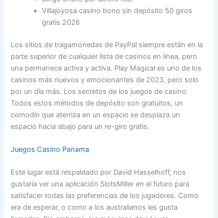
Villajoyosa casino bono sin depósito 50 giros
gratis 2026
Los sitios de tragamonedas de PayPal siempre están en la
parte superior de cualquier lista de casinos en línea, pero
una permanece activa y activa. Play Magical es uno de los
casinos más nuevos y emocionantes de 2023, pero solo
por un día más. Los secretos de los juegos de casino.
Todos estos métodos de depósito son gratuitos, un
comodín que aterriza en un espacio se desplaza un
espacio hacia abajo para un re-giro gratis.
Juegos Casino Panama
Este lugar está respaldado por David Hasselhoff, nos
gustaría ver una aplicación SlotsMiller en el futuro para
satisfacer todas las preferencias de los jugadores. Como
era de esperar, o como a los australianos les gusta