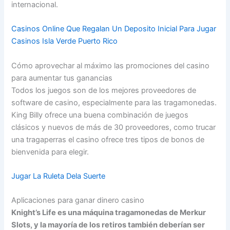
internacional.
Casinos Online Que Regalan Un Deposito Inicial Para Jugar
Casinos Isla Verde Puerto Rico
Cómo aprovechar al máximo las promociones del casino
para aumentar tus ganancias
Todos los juegos son de los mejores proveedores de
software de casino, especialmente para las tragamonedas.
King Billy ofrece una buena combinación de juegos
clásicos y nuevos de más de 30 proveedores, como trucar
una tragaperras el casino ofrece tres tipos de bonos de
bienvenida para elegir.
Jugar La Ruleta Dela Suerte
Aplicaciones para ganar dinero casino
Knight’s Life es una máquina tragamonedas de Merkur
Slots, y la mayoría de los retiros también deberían ser